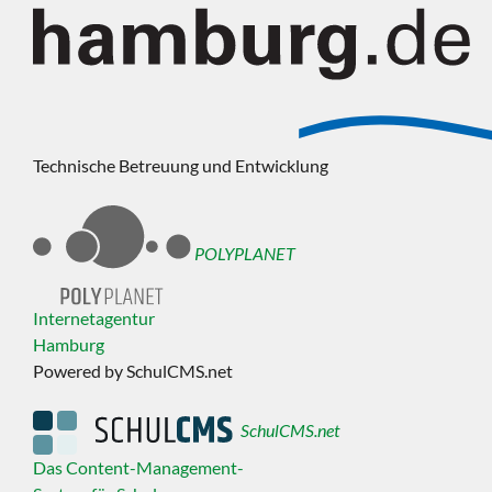
Technische Betreuung und Entwicklung
POLYPLANET
Internetagentur
Hamburg
Powered by SchulCMS.net
SchulCMS.net
Das Content-Management-