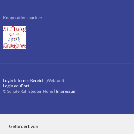
Kooperationspartner:
Login Interner Bereich
(Webtool)
Login eduPort
© Schule Rahlstedter Höhe |
Impressum
Gefördert von