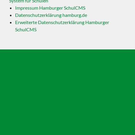
System für Schulen
Impressum Hamburger SchulCMS
Datenschutzerklärung hamburg.de
Erweiterte Datenschutzerklärung Hamburger
SchulCMS