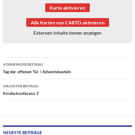
Karte aktivieren
Alle Karten von CARTO aktivieren
Externen Inhalte immer anzeigen
Beitragsnavigation
VORHERIGER BEITRAG
Tag der offenen Tür / Adventsbasteln
NÄCHSTER BEITRAG
Kinderkonferenz 2
NEUESTE BEITRÄGE