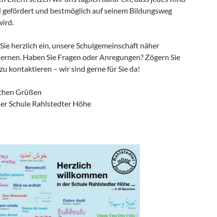
ll gefördert und bestmöglich auf seinem Bildungsweg
wird.
Sie herzlich ein, unsere Schulgemeinschaft näher
ernen. Haben Sie Fragen oder Anregungen? Zögern Sie
 zu kontaktieren – wir sind gerne für Sie da!
ichen Grüßen
der Schule Rahlstedter Höhe