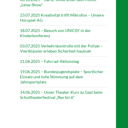
„Leise-Show“
23.07.2025 Kreativität trifft Mikrofon – Unsere
Hörspiel-AG
18.07.2025 – Besuch von UNICEF in der
Kinderkonferenz
03.07.2025 Verkehrskontrolle mit der Polizei –
Viertklässler erleben Sicherheit hautnah
21.06.2025 – Fahrrad-Aktionstag
19.06.2025 – Bundesjugendspiele – Sportlicher
Einsatz und tolle Stimmung auf dem
Jahnsportplatz
14.06.2025 – Unser Theater-Kurs zu Gast beim
Schultheaterfestival „flex bis 6“