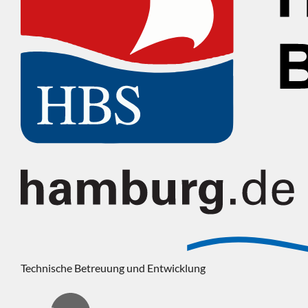
Technische Betreuung und Entwicklung