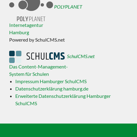
POLYPLANET
Internetagentur
Hamburg
Powered by SchulCMS.net
SchulCMS.net
Das Content-Management-
System für Schulen
Impressum Hamburger SchulCMS
Datenschutzerklärung hamburg.de
Erweiterte Datenschutzerklärung Hamburger
SchulCMS