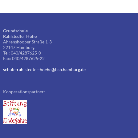
Grundschule
Rahlstedter Höhe
Ahrenshooper Straße 1-3
22147 Hamburg
Tel: 040/4287625-0
Fax: 040/4287625-22
schule-rahlstedter-hoehe@bsb.hamburg.de
Kooperationspartner: