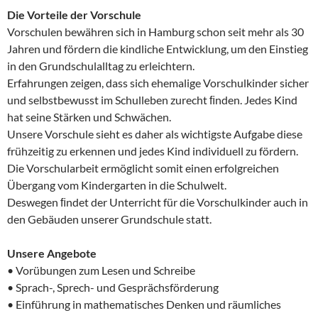
Die Vorteile der Vorschule
Vorschulen bewähren sich in Hamburg schon seit mehr als 30
Jahren und fördern die kindliche Entwicklung, um den Einstieg
in den Grundschulalltag zu erleichtern.
Erfahrungen zeigen, dass sich ehemalige Vorschulkinder sicher
und selbstbewusst im Schulleben zurecht ﬁnden. Jedes Kind
hat seine Stärken und Schwächen.
Unsere Vorschule sieht es daher als wichtigste Aufgabe diese
frühzeitig zu erkennen und jedes Kind individuell zu fördern.
Die Vorschularbeit ermöglicht somit einen erfolgreichen
Übergang vom Kindergarten in die Schulwelt.
Deswegen ﬁndet der Unterricht für die Vorschulkinder auch in
den Gebäuden unserer Grundschule statt.
Unsere Angebote
• Vorübungen zum Lesen und Schreibe
• Sprach-, Sprech- und Gesprächsförderung
• Einführung in mathematisches Denken und räumliches