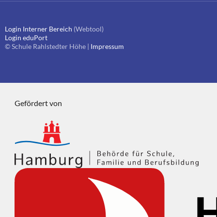
Login Interner Bereich
(Webtool)
Login eduPort
© Schule Rahlstedter Höhe |
Impressum
Gefördert von