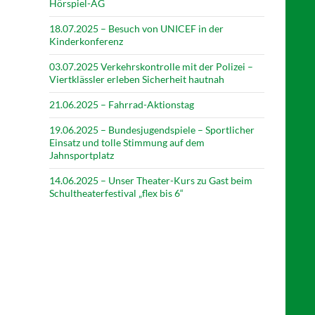
Hörspiel-AG
18.07.2025 – Besuch von UNICEF in der
Kinderkonferenz
03.07.2025 Verkehrskontrolle mit der Polizei –
Viertklässler erleben Sicherheit hautnah
21.06.2025 – Fahrrad-Aktionstag
19.06.2025 – Bundesjugendspiele – Sportlicher
Einsatz und tolle Stimmung auf dem
Jahnsportplatz
14.06.2025 – Unser Theater-Kurs zu Gast beim
Schultheaterfestival „flex bis 6“