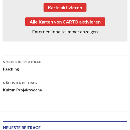
Karte aktivieren
Alle Karten von CARTO aktivieren
Externen Inhalte immer anzeigen
Beitragsnavigation
VORHERIGER BEITRAG
Fasching
NÄCHSTER BEITRAG
Kultur-Projektwoche
NEUESTE BEITRÄGE