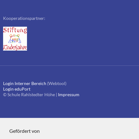
Kooperationspartner:
Login Interner Bereich
(Webtool)
Login eduPort
© Schule Rahlstedter Höhe |
Impressum
Gefördert von