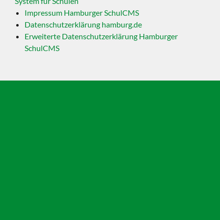
System für Schulen
Impressum Hamburger SchulCMS
Datenschutzerklärung hamburg.de
Erweiterte Datenschutzerklärung Hamburger
SchulCMS