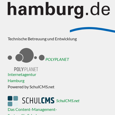
Technische Betreuung und Entwicklung
POLYPLANET
Internetagentur
Hamburg
Powered by SchulCMS.net
SchulCMS.net
Das Content-Management-