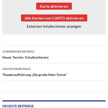
Karte aktivieren
Alle Karten von CARTO aktivieren
Externen Inhalte immer anzeigen
Beitragsnavigation
VORHERIGER BEITRAG
Neuer Termin: Schulkonferenz
NÄCHSTER BEITRAG
Theateraufführung „Die große Nein-Tonne“
NEUESTE BEITRÄGE