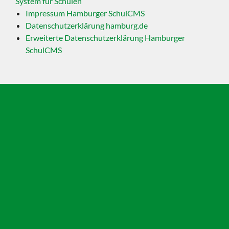
System für Schulen
Impressum Hamburger SchulCMS
Datenschutzerklärung hamburg.de
Erweiterte Datenschutzerklärung Hamburger
SchulCMS