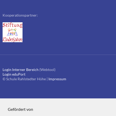
Kooperationspartner:
Login Interner Bereich
(Webtool)
Login eduPort
© Schule Rahlstedter Höhe |
Impressum
Gefördert von