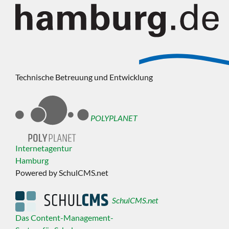
Technische Betreuung und Entwicklung
POLYPLANET
Internetagentur
Hamburg
Powered by SchulCMS.net
SchulCMS.net
Das Content-Management-