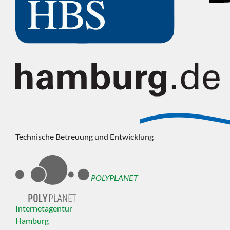
Technische Betreuung und Entwicklung
POLYPLANET
Internetagentur
Hamburg