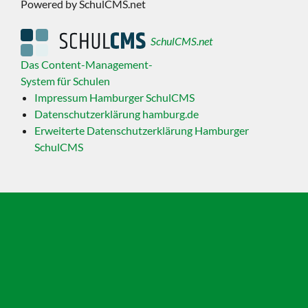
Powered by SchulCMS.net
SchulCMS.net
Das Content-Management-
System für Schulen
Impressum Hamburger SchulCMS
Datenschutzerklärung hamburg.de
Erweiterte Datenschutzerklärung Hamburger
SchulCMS