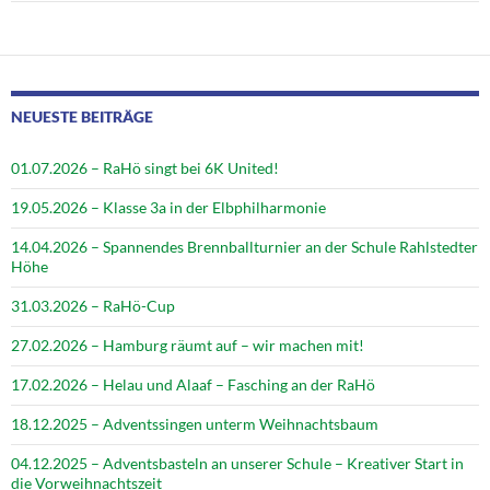
NEUESTE BEITRÄGE
01.07.2026 – RaHö singt bei 6K United!
19.05.2026 – Klasse 3a in der Elbphilharmonie
14.04.2026 – Spannendes Brennballturnier an der Schule Rahlstedter
Höhe
31.03.2026 – RaHö-Cup
27.02.2026 – Hamburg räumt auf – wir machen mit!
17.02.2026 – Helau und Alaaf – Fasching an der RaHö
18.12.2025 – Adventssingen unterm Weihnachtsbaum
04.12.2025 – Adventsbasteln an unserer Schule – Kreativer Start in
die Vorweihnachtszeit