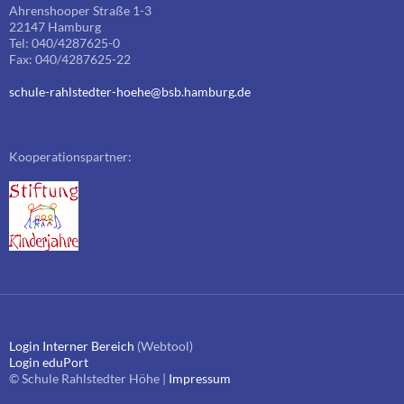
Ahrenshooper Straße 1-3
22147 Hamburg
Tel: 040/4287625-0
Fax: 040/4287625-22
schule-rahlstedter-hoehe@bsb.hamburg.de
Kooperationspartner:
Login Interner Bereich
(Webtool)
Login eduPort
© Schule Rahlstedter Höhe |
Impressum