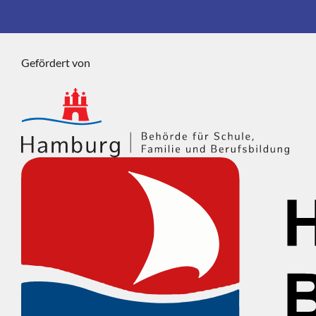
Gefördert von