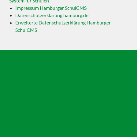
System für Schulen
Impressum Hamburger SchulCMS
Datenschutzerklärung hamburg.de
Erweiterte Datenschutzerklärung Hamburger
SchulCMS