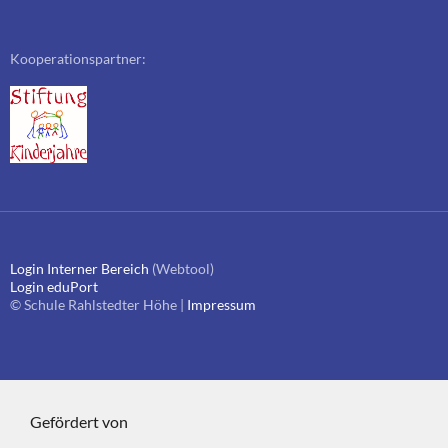
Kooperationspartner:
Login Interner Bereich
(Webtool)
Login eduPort
© Schule Rahlstedter Höhe |
Impressum
Gefördert von