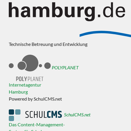
Technische Betreuung und Entwicklung
POLYPLANET
Internetagentur
Hamburg
Powered by SchulCMS.net
SchulCMS.net
Das Content-Management-