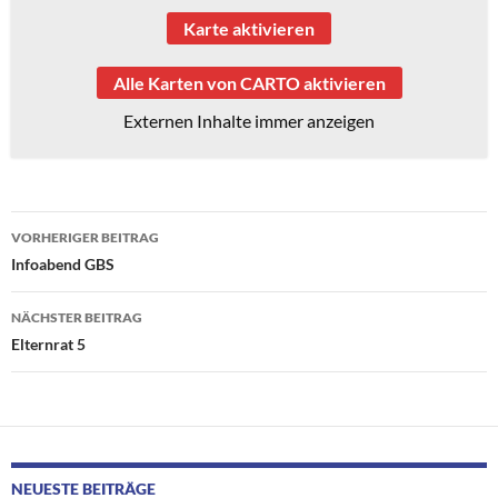
Karte aktivieren
Alle Karten von CARTO aktivieren
Externen Inhalte immer anzeigen
Beitragsnavigation
VORHERIGER BEITRAG
Infoabend GBS
NÄCHSTER BEITRAG
Elternrat 5
NEUESTE BEITRÄGE