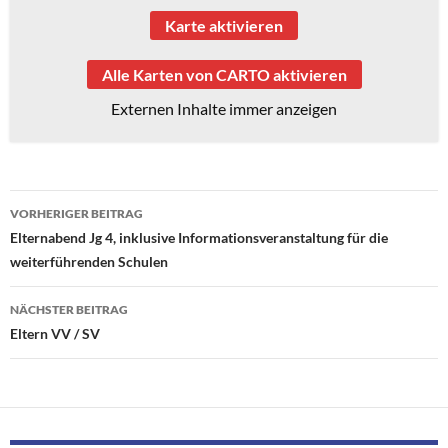
Karte aktivieren
Alle Karten von CARTO aktivieren
Externen Inhalte immer anzeigen
Beitragsnavigation
VORHERIGER BEITRAG
Elternabend Jg 4, inklusive Informationsveranstaltung für die
weiterführenden Schulen
NÄCHSTER BEITRAG
Eltern VV / SV