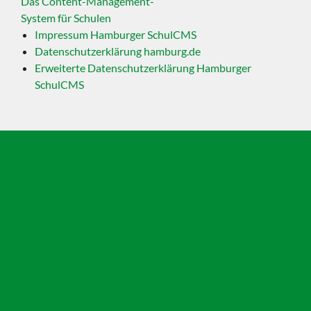
Das Content-Management-
System für Schulen
Impressum Hamburger SchulCMS
Datenschutzerklärung hamburg.de
Erweiterte Datenschutzerklärung Hamburger
SchulCMS