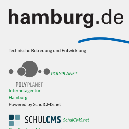
Technische Betreuung und Entwicklung
POLYPLANET
Internetagentur
Hamburg
Powered by SchulCMS.net
SchulCMS.net