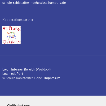
schule-rahlstedter-hoehe@bsb.hamburg.de
Kooperationspartner:
Login Interner Bereich
(Webtool)
Login eduPort
© Schule Rahlstedter Höhe |
Impressum
Gefördert von