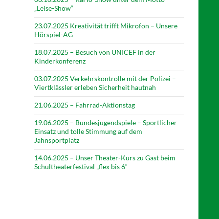
„Leise-Show“
23.07.2025 Kreativität trifft Mikrofon – Unsere
Hörspiel-AG
18.07.2025 – Besuch von UNICEF in der
Kinderkonferenz
03.07.2025 Verkehrskontrolle mit der Polizei –
Viertklässler erleben Sicherheit hautnah
21.06.2025 – Fahrrad-Aktionstag
19.06.2025 – Bundesjugendspiele – Sportlicher
Einsatz und tolle Stimmung auf dem
Jahnsportplatz
14.06.2025 – Unser Theater-Kurs zu Gast beim
Schultheaterfestival „flex bis 6“