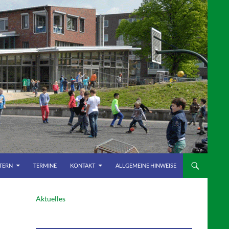
LTERN
TERMINE
KONTAKT
ALLGEMEINE HINWEISE
Aktuelles