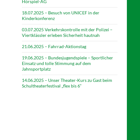
Hörspiel-AG
18.07.2025 – Besuch von UNICEF in der
Kinderkonferenz
03.07.2025 Verkehrskontrolle mit der Polizei –
Viertklässler erleben Sicherheit hautnah
21.06.2025 – Fahrrad-Aktionstag
19.06.2025 – Bundesjugendspiele – Sportlicher
Einsatz und tolle Stimmung auf dem
Jahnsportplatz
14.06.2025 – Unser Theater-Kurs zu Gast beim
Schultheaterfestival „flex bis 6“