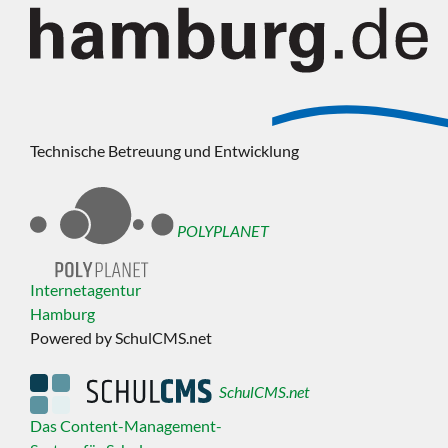
Technische Betreuung und Entwicklung
POLYPLANET
Internetagentur
Hamburg
Powered by SchulCMS.net
SchulCMS.net
Das Content-Management-