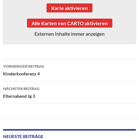
Karte aktivieren
Alle Karten von CARTO aktivieren
Externen Inhalte immer anzeigen
Beitragsnavigation
VORHERIGER BEITRAG
Kinderkonferenz 4
NÄCHSTER BEITRAG
Elternabend Jg 3
NEUESTE BEITRÄGE