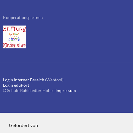
Kooperationspartner:
Login Interner Bereich
(Webtool)
Login eduPort
© Schule Rahlstedter Höhe |
Impressum
Gefördert von