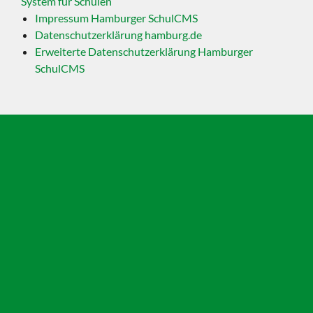
System für Schulen
Impressum Hamburger SchulCMS
Datenschutzerklärung hamburg.de
Erweiterte Datenschutzerklärung Hamburger
SchulCMS