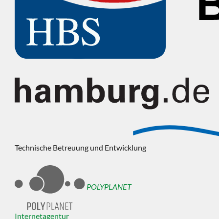
Technische Betreuung und Entwicklung
POLYPLANET
Internetagentur