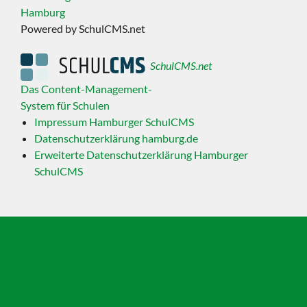
Hamburg
Powered by SchulCMS.net
SchulCMS.net
Das Content-Management-
System für Schulen
Impressum Hamburger SchulCMS
Datenschutzerklärung hamburg.de
Erweiterte Datenschutzerklärung Hamburger
SchulCMS