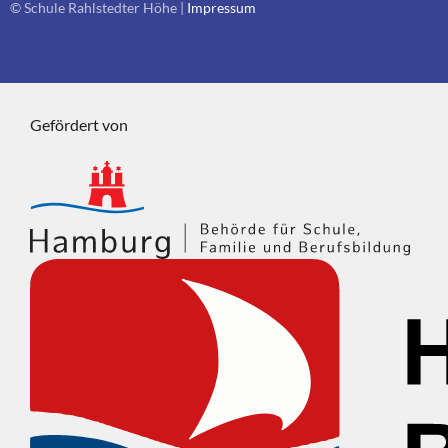
© Schule Rahlstedter Höhe |
Impressum
Gefördert von