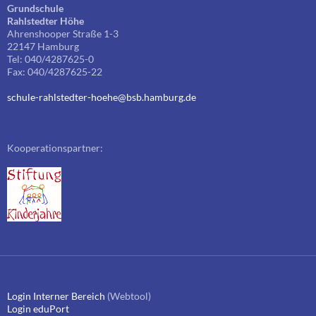
Grundschule
Rahlstedter Höhe
Ahrenshooper Straße 1-3
22147 Hamburg
Tel: 040/4287625-0
Fax: 040/4287625-22
schule-rahlstedter-hoehe@bsb.hamburg.de
Kooperationspartner:
Login Interner Bereich
(Webtool)
Login eduPort