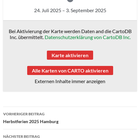
24. Juli 2025
–
3. September 2025
Bei Aktivierung der Karte werden Daten and die CartoDB
Inc. übermittelt.
Datenschutzerklärung von CartoDB Inc.
Karte aktivieren
Alle Karten von CARTO aktivieren
Externen Inhalte immer anzeigen
Beitragsnavigation
VORHERIGER BEITRAG
Herbstferien 2025 Hamburg
NÄCHSTER BEITRAG