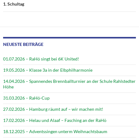
1. Schultag
NEUESTE BEITRÄGE
01.07.2026 – RaHö singt bei 6K United!
19.05.2026 – Klasse 3a in der Elbphilharmonie
14.04.2026 – Spannendes Brennballturnier an der Schule Rahlstedter
Höhe
31.03.2026 – RaHö-Cup
27.02.2026 – Hamburg räumt auf – wir machen mit!
17.02.2026 – Helau und Alaaf – Fasching an der RaHö
18.12.2025 – Adventssingen unterm Weihnachtsbaum