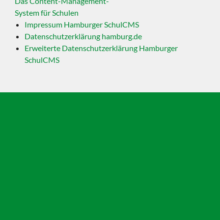
Das Content-Management-
System für Schulen
Impressum Hamburger SchulCMS
Datenschutzerklärung hamburg.de
Erweiterte Datenschutzerklärung Hamburger
SchulCMS