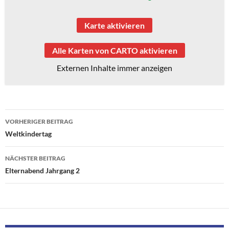
Karte aktivieren
Alle Karten von CARTO aktivieren
Externen Inhalte immer anzeigen
Beitragsnavigation
VORHERIGER BEITRAG
Weltkindertag
NÄCHSTER BEITRAG
Elternabend Jahrgang 2