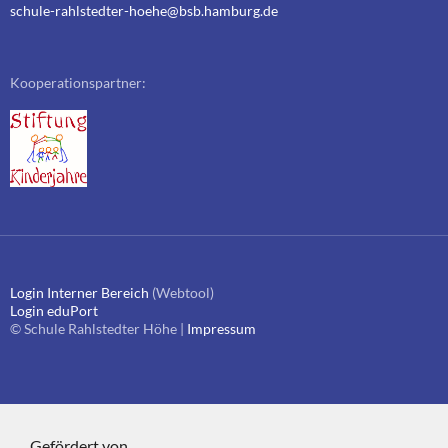
schule-rahlstedter-hoehe@bsb.hamburg.de
Kooperationspartner:
Login Interner Bereich
(Webtool)
Login eduPort
© Schule Rahlstedter Höhe |
Impressum
Gefördert von