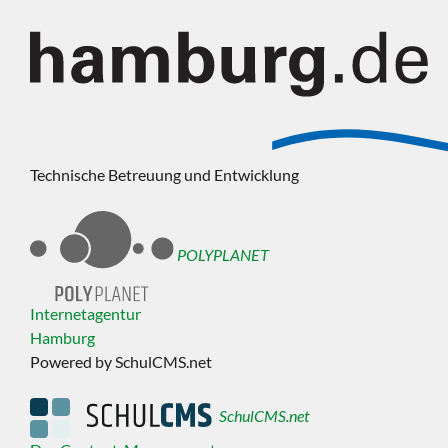
Technische Betreuung und Entwicklung
POLYPLANET
Internetagentur
Hamburg
Powered by SchulCMS.net
SchulCMS.net