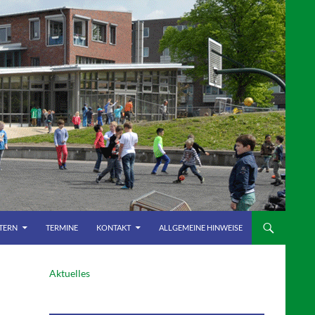
LTERN
TERMINE
KONTAKT
ALLGEMEINE HINWEISE
Aktuelles