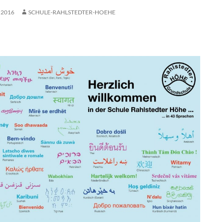
 2016
SCHULE-RAHLSTEDTER-HOEHE